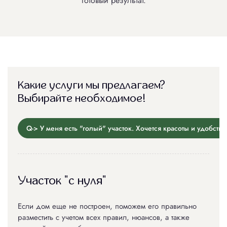
готовый результат.
Какие услуги мы предлагаем?
Выбирайте необходимое!
Q-> У меня есть "голый" участок. Хочется красоты и удобства.
Участок "с нуля"
Если дом еще не построен, поможем его правильно
разместить с учетом всех правил, нюансов, а также