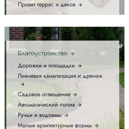
Проект террас и деков
Благоустройство
Дорожки и площадки
Ливневая канализация и дренаж
Садовое освещение
Автоматический полив
Ручьи и водоемы
Малые архитектурные формы