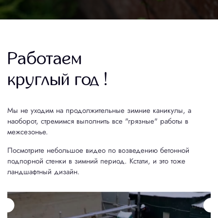
Работаем
круглый год !
Мы не уходим на продолжительные зимние каникулы, а
наоборот, стремимся выполнить все "грязные" работы в
межсезонье.
Посмотрите небольшое видео по возведению бетонной
подпорной стенки в зимний период. Кстати, и это тоже
ландшафтный дизайн.