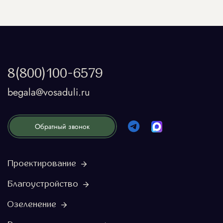
8(800)100-6579
begala@vosaduli.ru
Обратный звонок
Проектирование
Благоустройство
Озеленение