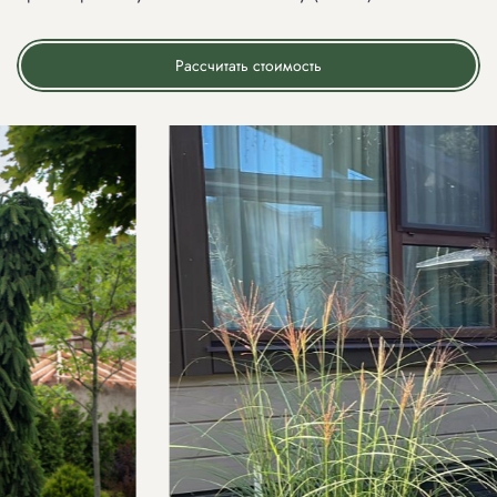
Рассчитать стоимость