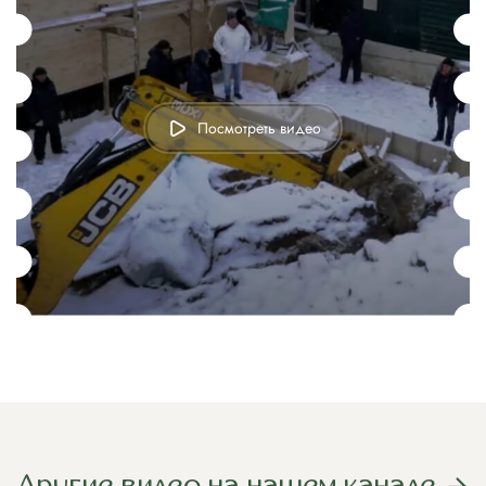
Посмотреть видео
Другие видео на нашем канале