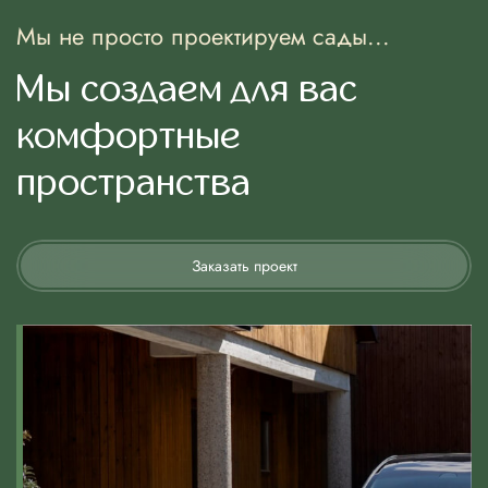
Мы не просто проектируем сады...
Мы создаем для вас
комфортные
пространства
Заказать проект