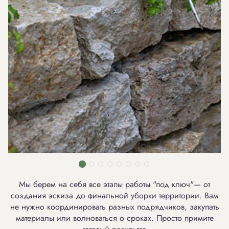
Мы берем на себя все этапы работы "под ключ"— от
создания эскиза до финальной уборки территории. Вам
не нужно координировать разных подрядчиков, закупать
материалы или волноваться о сроках. Просто примите