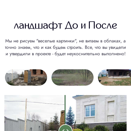
ландшафт До и После
Мы не рисуем "веселые картинки", не витаем в облаках, а
точно знаем, что и как будем строить. Все, что вы увидели
и утвердили в проекте - будет неукоснительно выполнено!