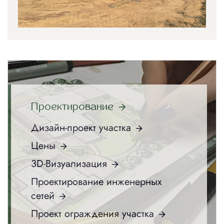
Проектирование
Дизайн-проект участка
Цены
3D-Визуализация
Проектирование инженерных
сетей
Проект ограждения участка