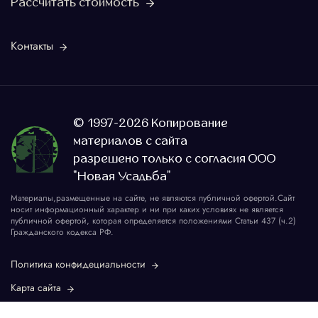
Рассчитать стоимость
Контакты
© 1997-2026 Копирование
материалов с сайта
разрешено только с согласия ООО
"Новая Усадьба"
Материалы,размещенные на сайте, не являются публичной офертой.Сайт
носит информационный характер и ни при каких условиях не является
публичной офертой, которая определяется положениями Статьи 437 (ч.2)
Гражданского кодекса РФ.
Политика конфидециальности
Карта сайта