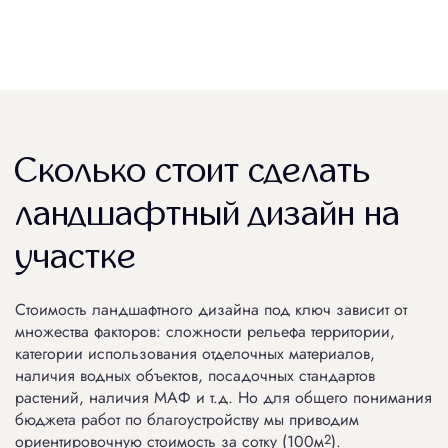
Сколько стоит сделать
ландшафтный дизайн на
участке
Стоимость ландшафтного дизайна под ключ зависит от
множества факторов: сложности рельефа территории,
категории использования отделочных материалов,
наличия водных объектов, посадочных стандартов
растений, наличия МАФ и т.д. Но для общего понимания
бюджета работ по благоустройству мы приводим
ориентировочную стоимость за сотку (100м
2
).