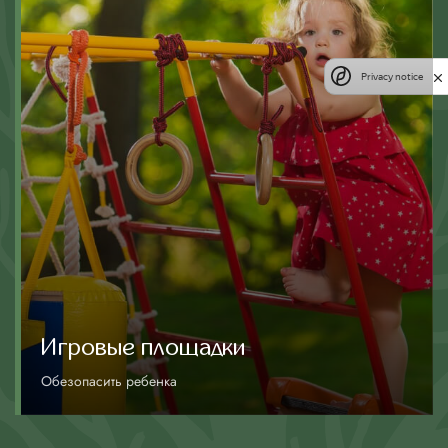
Privacy notice
Игровые площадки
Обезопасить ребенка