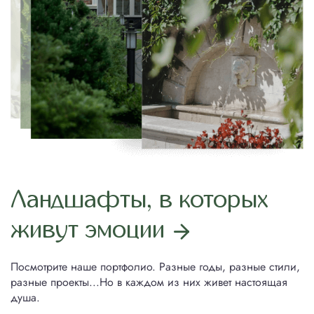
Ландшафты, в которых
живут эмоции
Посмотрите наше портфолио. Разные годы, разные стили,
разные проекты...Но в каждом из них живет настоящая
душа.