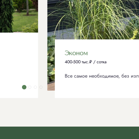
Эконом
400-500 тыс.₽ / сотка
Все самое необходимое, без излишеств.