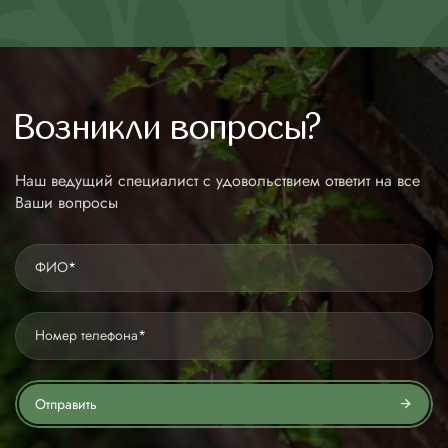
Возникли вопросы?
Наш ведущий специалист с удовольствием ответит на все
Ваши вопросы
ФИО
*
Номер телефона
*
Отправить