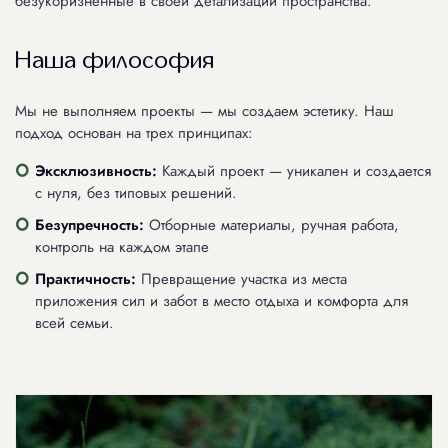
безукоризненные в своей детализации пространства.
Наша философия
Мы не выполняем проекты — мы создаем эстетику. Наш
подход основан на трех принципах:
Эксклюзивность:
Каждый проект — уникален и создается
с нуля, без типовых решений.
Безупречность:
Отборные материалы, ручная работа,
контроль на каждом этапе
Практичность:
Превращение участка из места
приложения сил и забот в место отдыха и комфорта для
всей семьи.