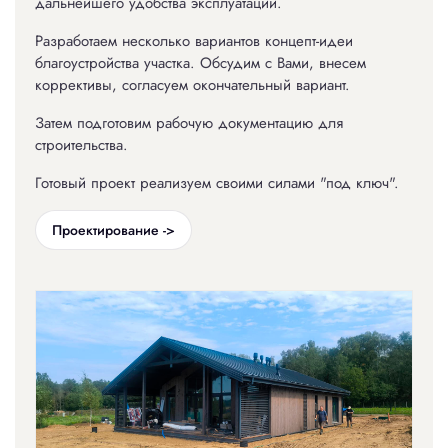
дальнейшего удобства эксплуатации.
Разработаем несколько вариантов концепт-идеи
благоустройства учаcтка. Обсудим с Вами, внесем
коррективы, согласуем окончательный вариант.
Затем подготовим рабочую документацию для
строительства.
Готовый проект реализуем своими силами "под ключ".
Проектирование ->