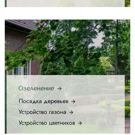
Озеленение
Посадка деревьев
Устройство газона
Устройство цветников