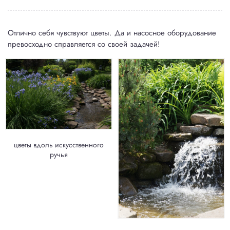
Отлично себя чувствуют цветы. Да и насосное оборудование
превосходно справляется со своей задачей!
цветы вдоль искусственного
ручья