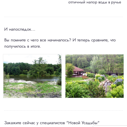
отличный напор воды в ручье
И напоследок...
Вы помните с чего все начиналось? И теперь сравните, что
получилось в итоге.
Закажите сейчас у специалистов "Новой Усадьбы"