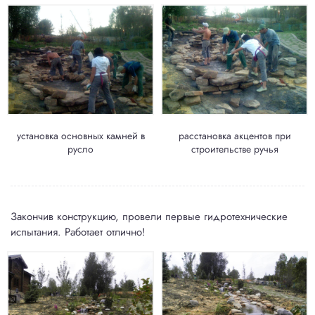
установка основных камней в
расстановка акцентов при
русло
строительстве ручья
Закончив конструкцию, провели первые гидротехнические
испытания. Работает отлично!