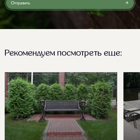
Отправить
Рекомендуем посмотреть еще: