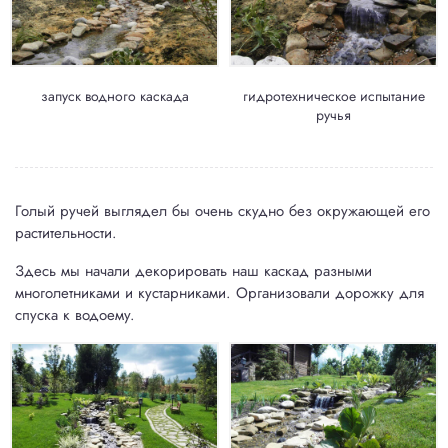
запуск водного каскада
гидротехническое испытание
ручья
Голый ручей выглядел бы очень скудно без окружающей его
растительности.
Здесь мы начали декорировать наш каскад разными
многолетниками и кустарниками. Организовали дорожку для
спуска к водоему.