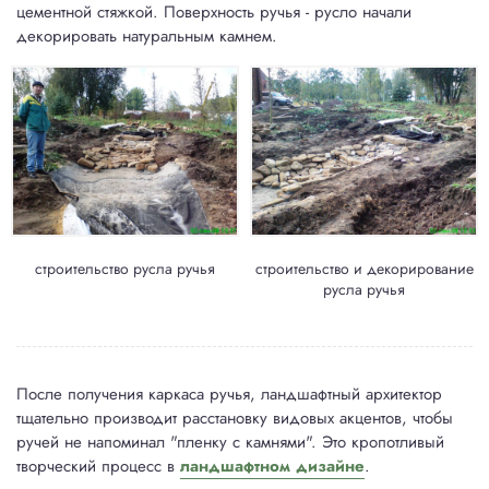
цементной стяжкой. Поверхность ручья - русло начали
декорировать натуральным камнем.
строительство русла ручья
строительство и декорирование
русла ручья
После получения каркаса ручья, ландшафтный архитектор
тщательно производит расстановку видовых акцентов, чтобы
ручей не напоминал "пленку с камнями". Это кропотливый
творческий процесс в
ландшафтном дизайне
.