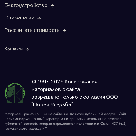
Благоустройство
Озеленение
Рассчитать стоимость
Контакты
© 1997-2026 Копирование
материалов с сайта
разрешено только с согласия ООО
"Новая Усадьба"
Материалы,размещенные на сайте, не являются публичной офертой.Сайт
носит информационный характер и ни при каких условиях не является
публичной офертой, которая определяется положениями Статьи 437 (ч.2)
Гражданского кодекса РФ.