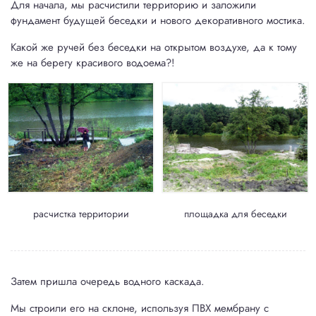
Для начала, мы расчистили территорию и заложили
фундамент будущей беседки и нового декоративного мостика.
Какой же ручей без беседки на открытом воздухе, да к тому
же на берегу красивого водоема?!
расчистка территории
площадка для беседки
Затем пришла очередь водного каскада.
Мы строили его на склоне, используя ПВХ мембрану с