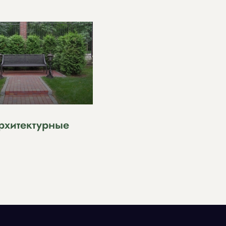
рхитектурные