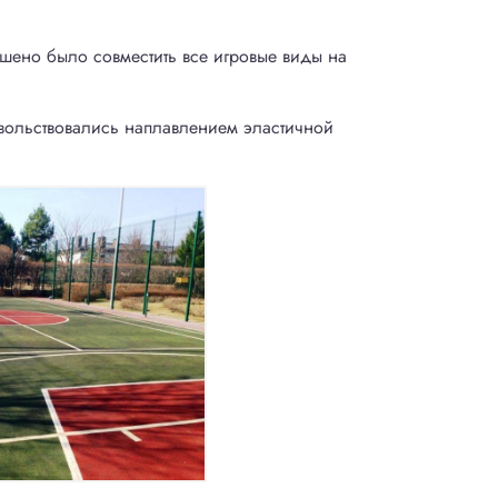
ешено было совместить все игровые виды на
довольствовались наплавлением эластичной