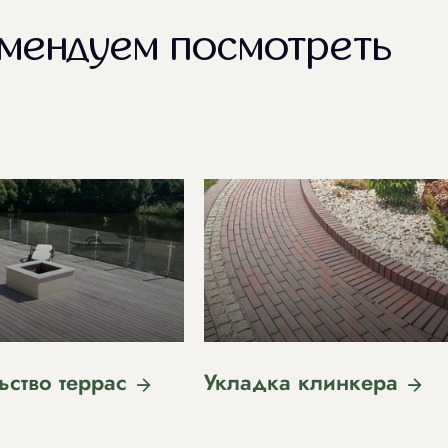
мендуем посмотреть
ьство террас
Укладка клинкера