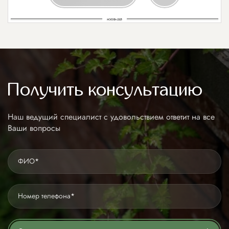
Получить консультацию
Наш ведущий специалист с удовольствием ответит на все
Ваши вопросы
ФИО
*
Номер телефона
*