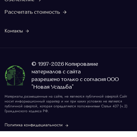
Рассчитать стоимость
Контакты
© 1997-2026 Копирование
материалов с сайта
разрешено только с согласия ООО
"Новая Усадьба"
Материалы,размещенные на сайте, не являются публичной офертой.Сайт
носит информационный характер и ни при каких условиях не является
публичной офертой, которая определяется положениями Статьи 437 (ч.2)
Гражданского кодекса РФ.
Политика конфидециальности
Карта сайта