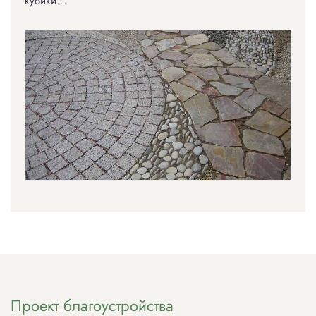
кубики...
Проект благоустройства