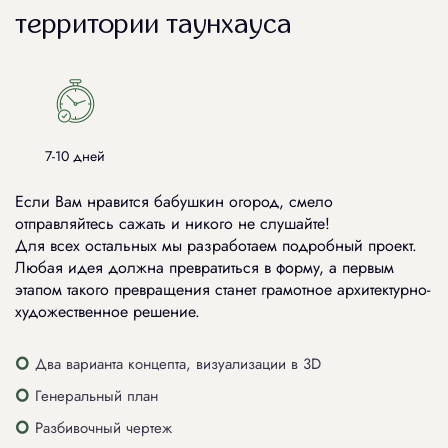
территории таунхауса
7-10 дней
Если Вам нравится бабушкин огород, смело
отправляйтесь сажать и никого не слушайте!
Для всех остальных мы разработаем подробный проект.
Любая идея должна превратиться в форму, а первым
этапом такого превращения станет грамотное архитектурно-
художественное решение.
Два варианта концепта, визуализации в 3D
Генеральный план
Разбивочный чертеж