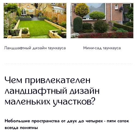
Ландшафтный дизайн таунхауса
Мини-сад таунхауса
Чем привлекателен
ландшафтный дизайн
маленьких участков?
Небольшие пространства от двух до четырех - пяти соток
всегда понятны