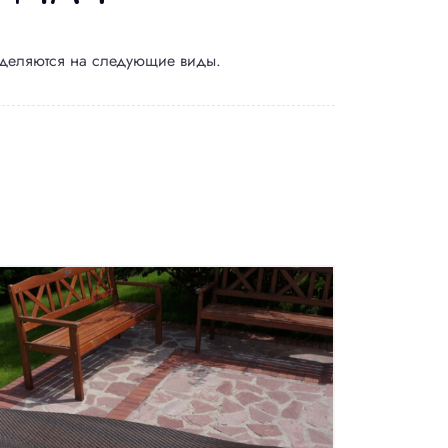
деляются на следующие виды.