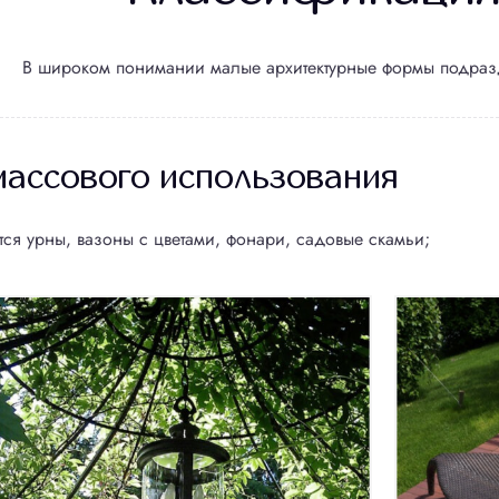
В широком понимании малые архитектурные формы подраз
ассового использования
тся урны, вазоны с цветами, фонари, садовые скамьи;