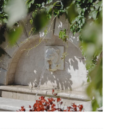
Портфолио
Контакты
Рассчитать стоимость