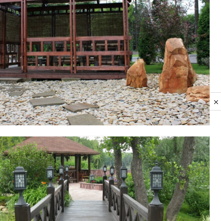
Privacy notice